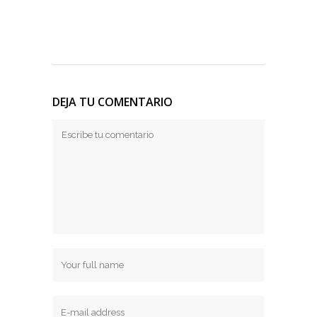
DEJA TU COMENTARIO