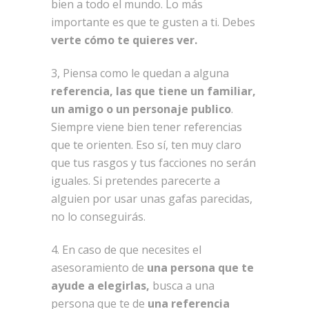
bien a todo el mundo. Lo más
importante es que te gusten a ti. Debes
verte cómo te quieres ver.
3, Piensa como le quedan a alguna
referencia, las que tiene un familiar,
un amigo o un personaje publico
.
Siempre viene bien tener referencias
que te orienten. Eso sí, ten muy claro
que tus rasgos y tus facciones no serán
iguales. Si pretendes parecerte a
alguien por usar unas gafas parecidas,
no lo conseguirás.
4. En caso de que necesites el
asesoramiento de
una persona que te
ayude a elegirlas,
busca a una
persona que te de
una referencia