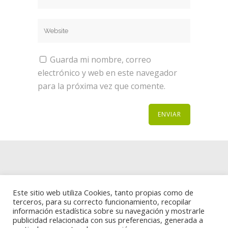
Guarda mi nombre, correo
electrónico y web en este navegador
para la próxima vez que comente.
Aviso Legal y política de Privacidad
Este sitio web utiliza Cookies, tanto propias como de
terceros, para su correcto funcionamiento, recopilar
Politica de cookies
información estadística sobre su navegación y mostrarle
publicidad relacionada con sus preferencias, generada a