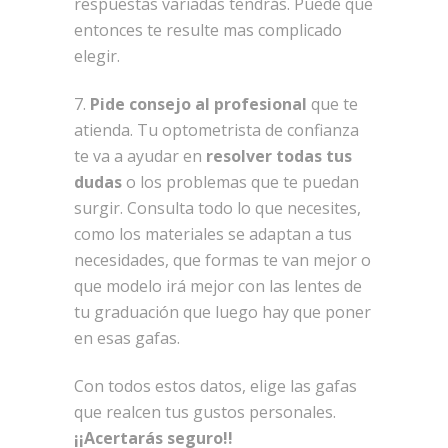
respuestas variadas tendrás. Puede que
entonces te resulte mas complicado
elegir.
7.
Pide consejo al profesional
que te
atienda. Tu optometrista de confianza
te va a ayudar en
resolver todas tus
dudas
o los problemas que te puedan
surgir. Consulta todo lo que necesites,
como los materiales se adaptan a tus
necesidades, que formas te van mejor o
que modelo irá mejor con las lentes de
tu graduación que luego hay que poner
en esas gafas.
Con todos estos datos, elige las gafas
que realcen tus gustos personales.
¡¡Acertarás seguro!!