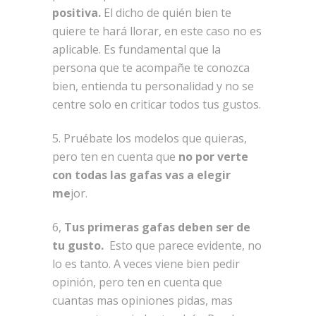
positiva.
El dicho de quién bien te
quiere te hará llorar, en este caso no es
aplicable. Es fundamental que la
persona que te acompañe te conozca
bien, entienda tu personalidad y no se
centre solo en criticar todos tus gustos.
5. Pruébate los modelos que quieras,
pero ten en cuenta que
no por verte
con todas las gafas vas a elegir
me
jor.
6,
Tus primeras gafas deben ser de
tu gusto.
Esto que parece evidente, no
lo es tanto. A veces viene bien pedir
opinión, pero ten en cuenta que
cuantas mas opiniones pidas, mas