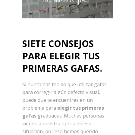
SIETE CONSEJOS
PARA ELEGIR TUS
PRIMERAS GAFAS.
Si nunca has tenido que utilizar gafas
para corregir algún defecto visual,
puede que te encuentres en un
problema para
elegir tus primeras
gafas
graduadas. Muchas personas
vienen a nuestra óptica en esa
situación, por eso hemos querido