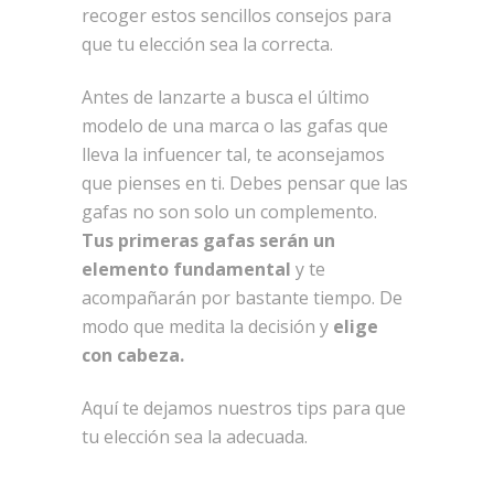
recoger estos sencillos consejos para
que tu elección sea la correcta.
Antes de lanzarte a busca el último
modelo de una marca o las gafas que
lleva la infuencer tal, te aconsejamos
que pienses en ti. Debes pensar que las
gafas no son solo un complemento.
Tus primeras gafas serán un
elemento fundamental
y te
acompañarán por bastante tiempo. De
modo que medita la decisión y
elige
con cabeza.
Aquí te dejamos nuestros tips para que
tu elección sea la adecuada.