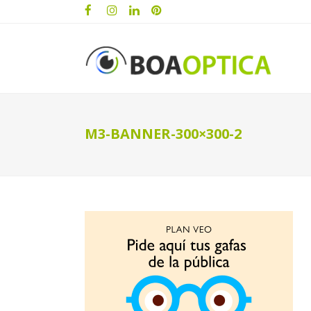
M3-BANNER-300×300-2