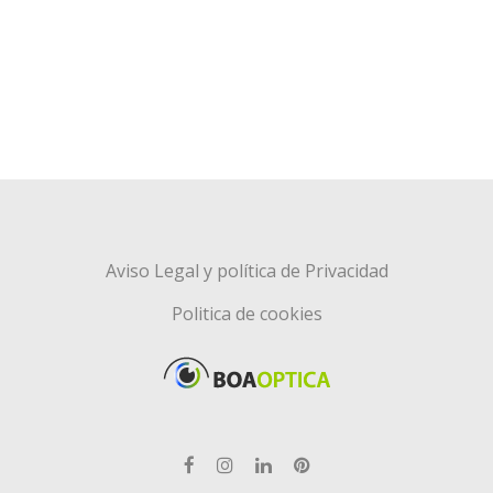
Aviso Legal y política de Privacidad
Politica de cookies